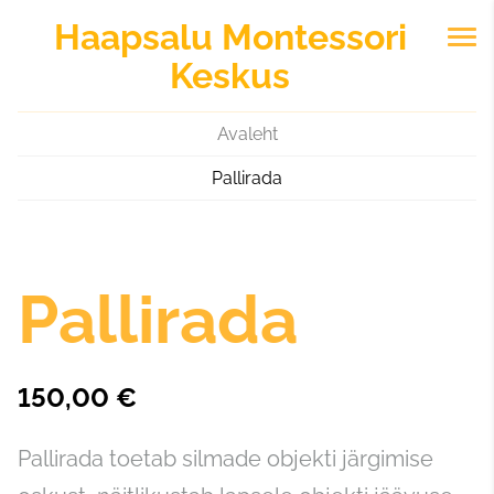
Haapsalu
Montessori
Keskus
Avaleht
Pallirada
Pallirada
150,00 €
Pallirada toetab silmade objekti järgimise