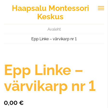
Haapsalu
Montessori
Keskus
Avaleht
Epp Linke – värvikarp nr 1
Epp Linke –
värvikarp nr 1
0,00 €