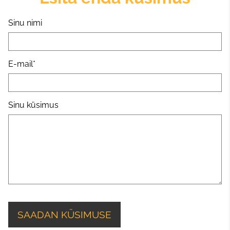
Sinu nimi
E-mail
Sinu küsimus