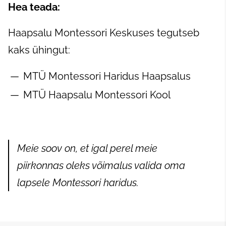
Hea teada:
Haapsalu Montessori Keskuses tegutseb
kaks ühingut:
MTÜ Montessori Haridus Haapsalus
MTÜ Haapsalu Montessori Kool
Meie soov on, et igal perel meie
piirkonnas oleks võimalus valida oma
lapsele Montessori haridus.